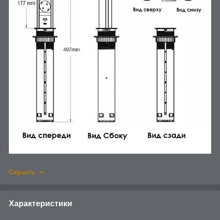
Скрыть
Характеристики