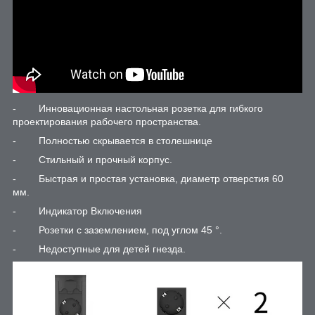
- Инновационная настольная розетка для гибкого
проектирования рабочего пространства.
- Полностью скрывается в столешнице
- Стильный и прочный корпус.
- Быстрая и простая установка, диаметр отверстия 60
мм.
- Индикатор Включения
- Розетки с заземлением, под углом 45 °.
- Недоступные для детей гнезда.