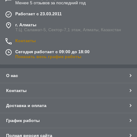
Менее 5 отзывов за последний год
Работает с 23.03.2011
г. Алматы
Т.Ц. Саламат-5, Cектор-7,1 этаж, Алматы, Казахстан
Контакты
Сегодня работает с 09:00 до 18:00
Показать весь график работы
О нас
Контакты
Доставка и оплата
График работы
Полная версия сайта