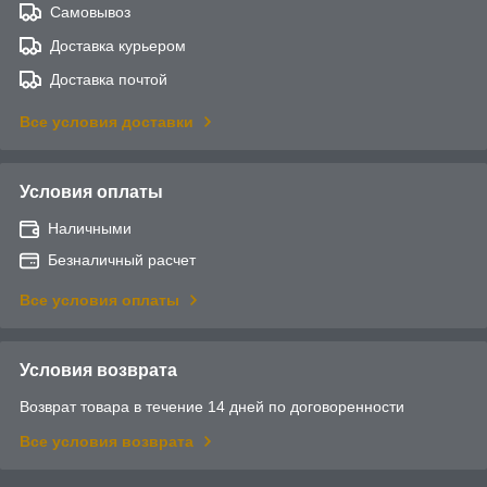
Самовывоз
Доставка курьером
Доставка почтой
Все условия доставки
Условия оплаты
Наличными
Безналичный расчет
Все условия оплаты
Условия возврата
Возврат товара в течение 14 дней по договоренности
Все условия возврата