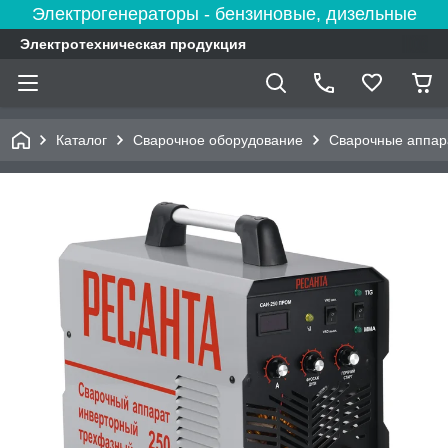
Электрогенераторы - бензиновые, дизельные
Электротехническая продукция
Каталог
Сварочное оборудование
Сварочные аппар