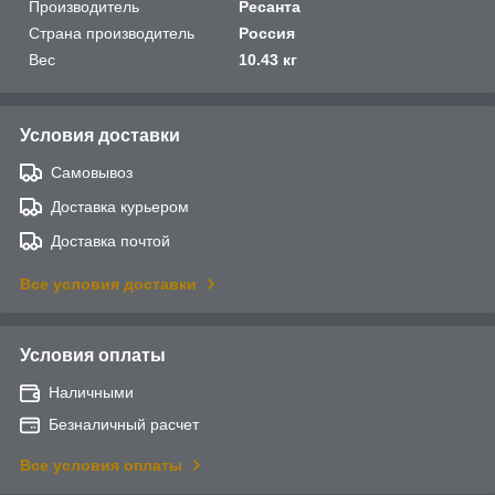
Производитель
Ресанта
Страна производитель
Россия
Вес
10.43 кг
Условия доставки
Самовывоз
Доставка курьером
Доставка почтой
Все условия доставки
Условия оплаты
Наличными
Безналичный расчет
Все условия оплаты