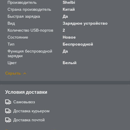
Производитель
Shelbi
Страна производитель
Китай
Быстрая зарядка
Да
Вид
Зарядное устройство
Количество USB-портов
2
Состояние
Новое
Тип
Беспроводной
Функция беспроводной
Да
зарядки
Цвет
Белый
Скрыть
Условия доставки
Самовывоз
Доставка курьером
Доставка почтой