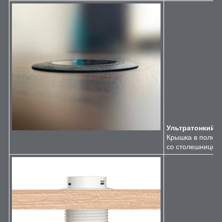
Ультратонкий 
Крышка в полнос
со столешницей,