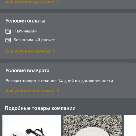
Все условия доставки
Условия оплаты
Наличными
Безналичный расчет
Все условия оплаты
Условия возврата
Возврат товара в течение 14 дней по договоренности
Все условия возврата
Подобные товары компании