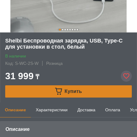
Shelbi Беспроводная зарядка, USB, Type-C
для установки в стол, белый
В наличии
Код: S-WC-2S-W
Розница
31 999
₸
Купить
Описание
Характеристики
Доставка
Оплата
Усл
Описание