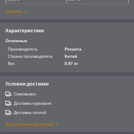
Скрыть
Характеристики
Основные
Производитель
Ресанта
Страна производитель
Китай
Вес
0.97 кг
Условия доставки
Самовывоз
Доставка курьером
Доставка почтой
Все условия доставки