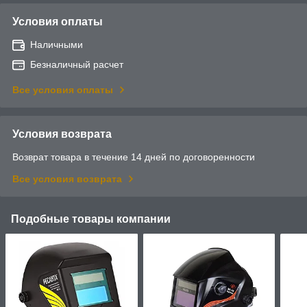
Условия оплаты
Наличными
Безналичный расчет
Все условия оплаты
Условия возврата
Возврат товара в течение 14 дней по договоренности
Все условия возврата
Подобные товары компании