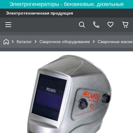
Электрогенераторы - бензиновые, дизельные
Электротехническая продукция
Каталог
Сварочное оборудование
Сварочные маски