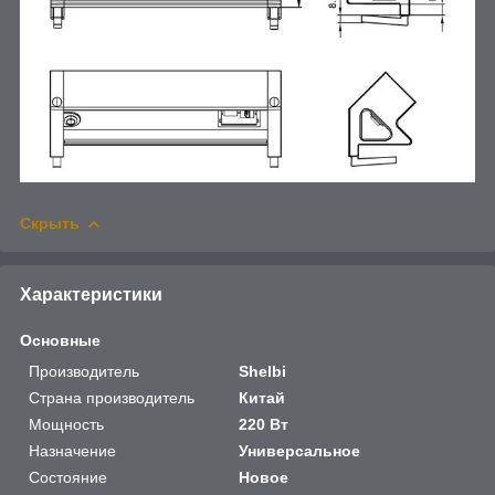
Скрыть
Характеристики
Основные
Производитель
Shelbi
Страна производитель
Китай
Мощность
220 Вт
Назначение
Универсальное
Состояние
Новое