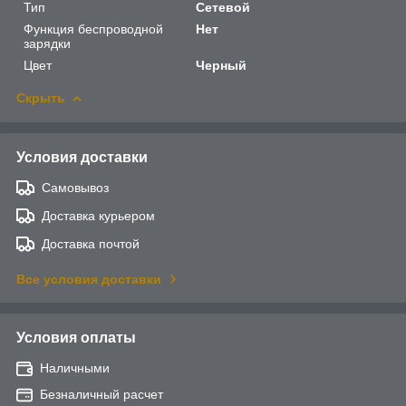
Тип
Сетевой
Функция беспроводной
Нет
зарядки
Цвет
Черный
Скрыть
Условия доставки
Самовывоз
Доставка курьером
Доставка почтой
Все условия доставки
Условия оплаты
Наличными
Безналичный расчет