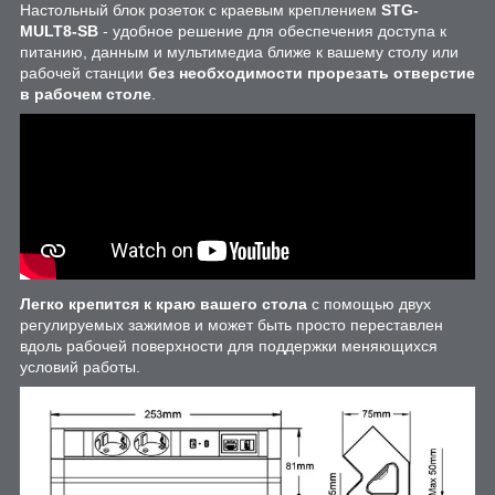
Настольный блок розеток с краевым креплением
STG-
MULT8-SB
- удобное решение для обеспечения доступа к
питанию, данным и мультимедиа ближе к вашему столу или
рабочей станции
без необходимости прорезать отверстие
в рабочем столе
.
Легко крепится к краю вашего стола
с помощью двух
регулируемых зажимов и может быть просто переставлен
вдоль рабочей поверхности для поддержки меняющихся
условий работы.