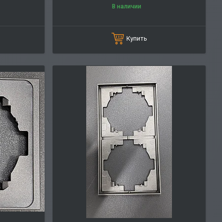
В наличии
Купить