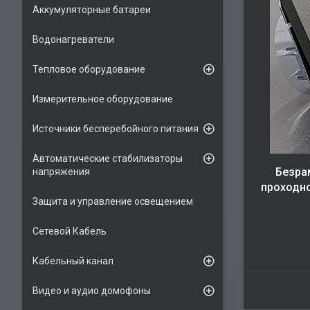
Аккумуляторные батареи
Водонагреватели
Тепловое оборудование
Измерительное оборудование
Источники бесперебойного питания
Автоматические стабилизаторы
Безра
напряжения
проходн
Защита и управление освещением
Сетевой Кабель
Кабельный канал
Видео и аудио домофоны