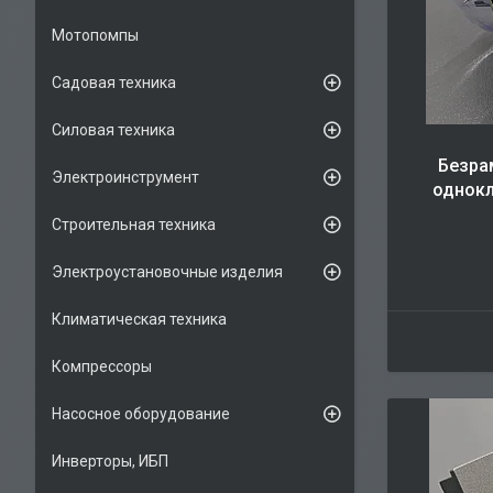
Мотопомпы
Садовая техника
Силовая техника
Безра
Электроинструмент
однок
Строительная техника
Электроустановочные изделия
Климатическая техника
Компрессоры
Насосное оборудование
Инверторы, ИБП