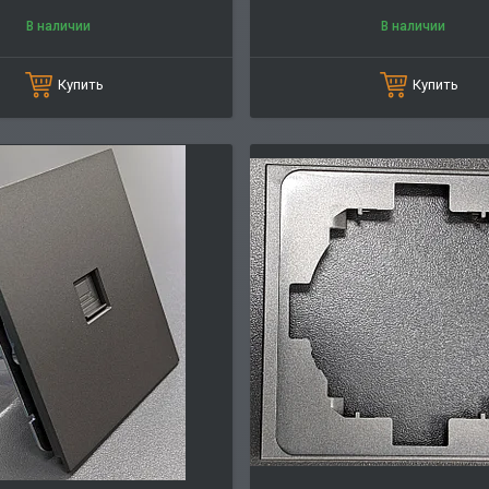
В наличии
В наличии
Купить
Купить