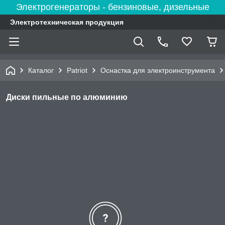
Электрогенераторы - бензиновые, дизельные
Электротехническая продукция
Каталог
Patriot
Оснастка для электроинструмента
Диски пильные по алюминию