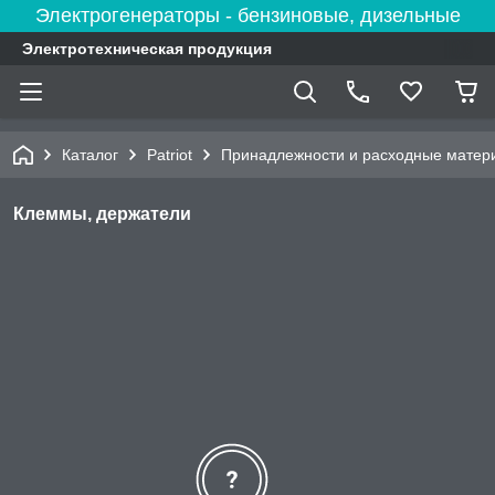
Электрогенераторы - бензиновые, дизельные
Электротехническая продукция
Каталог
Patriot
Принадлежности и расходные матер
Клеммы, держатели