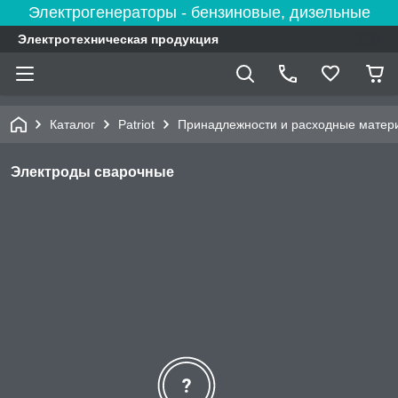
Электрогенераторы - бензиновые, дизельные
Электротехническая продукция
Каталог
Patriot
Принадлежности и расходные матер
Электроды сварочные