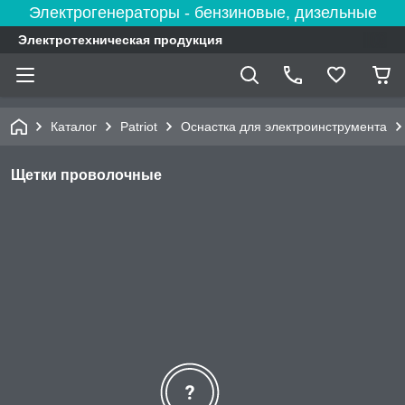
Электрогенераторы - бензиновые, дизельные
Электротехническая продукция
Каталог
Patriot
Оснастка для электроинструмента
Щетки проволочные