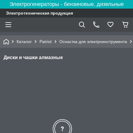
Электрогенераторы - бензиновые, дизельные
Электротехническая продукция
Каталог
Patriot
Оснастка для электроинструмента
Диски и чашки алмазные