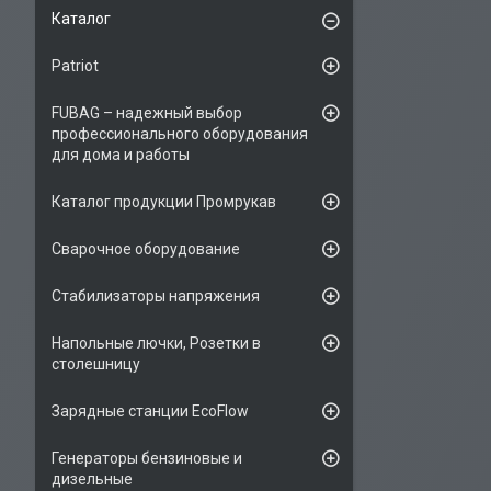
Каталог
Patriot
FUBAG – надежный выбор
профессионального оборудования
для дома и работы
Каталог продукции Промрукав
Сварочное оборудование
Стабилизаторы напряжения
Напольные лючки, Розетки в
столешницу
Зарядные станции EcoFlow
Генераторы бензиновые и
дизельные