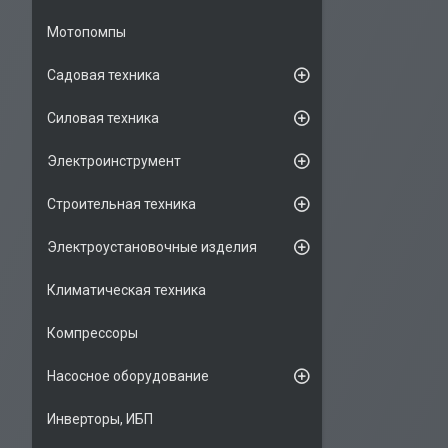
Мотопомпы
Садовая техника
Силовая техника
Электроинструмент
Строительная техника
Электроустановочные изделия
Климатическая техника
Компрессоры
Насосное оборудование
Инверторы, ИБП