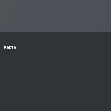
Карта