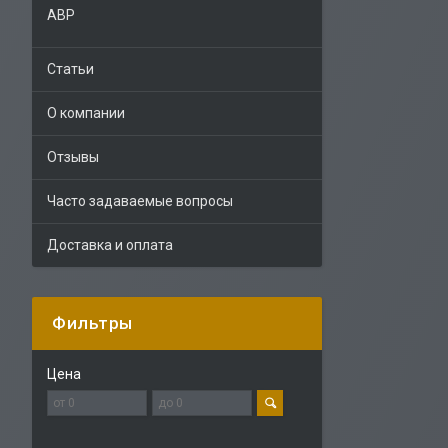
АВР
Статьи
О компании
Отзывы
Часто задаваемые вопросы
Доставка и оплата
Фильтры
Цена