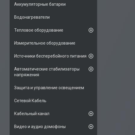
Аккумуляторные батареи
Водонагреватели
Тепловое оборудование
Измерительное оборудование
Источники бесперебойного питания
Автоматические стабилизаторы
напряжения
Защита и управление освещением
Сетевой Кабель
Кабельный канал
Видео и аудио домофоны