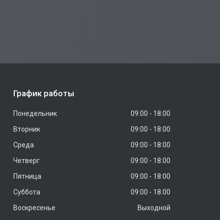
График работы
Понедельник
09:00
18:00
Вторник
09:00
18:00
Среда
09:00
18:00
Четверг
09:00
18:00
Пятница
09:00
18:00
Суббота
09:00
18:00
Воскресенье
Выходной