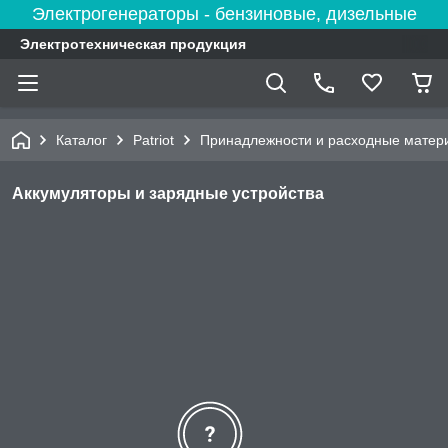
Электрогенераторы - бензиновые, дизельные
Электротехническая продукция
Каталог
Patriot
Принадлежности и расходные матер
Аккумуляторы и зарядные устройства