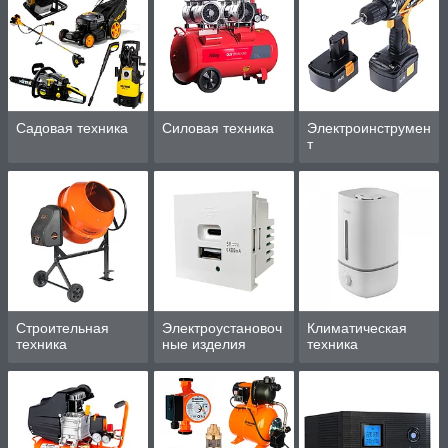
Садовая техника
Силовая техника
Электроинструмен
т
Строительная
Электроустановоч
Климатическая
техника
ные изделия
техника