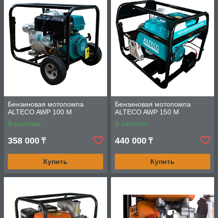
Бензиновая мотопомпа
Бензиновая мотопомпа
ALTECO AWP 100 M
ALTECO AWP 150 M
В наличии
В наличии
358 000
440 000
₸
₸
Купить
Купить