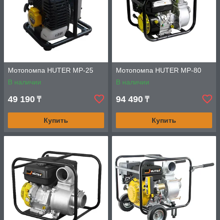
Мотопомпа HUTER MP-25
Мотопомпа HUTER MP-80
В наличии
В наличии
49 190
94 490
₸
₸
Купить
Купить