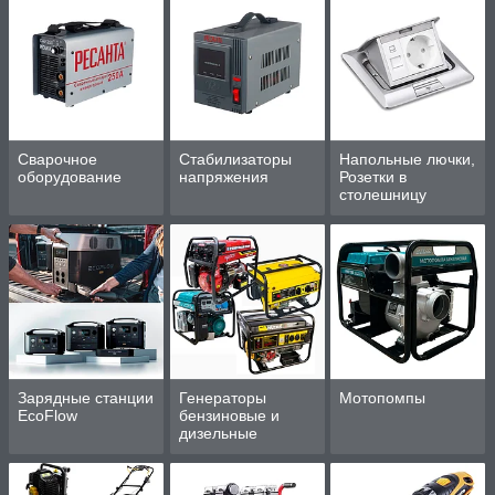
работы
Сварочное
Стабилизаторы
Напольные лючки,
оборудование
напряжения
Розетки в
столешницу
Зарядные станции
Генераторы
Мотопомпы
EcoFlow
бензиновые и
дизельные