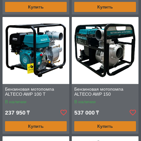
Купить
Купить
Бензиновая мотопомпа
Бензиновая мотопомпа
ALTECO AWP 100 T
ALTECO AWP 150
В наличии
В наличии
237 950
537 000
₸
₸
Купить
Купить