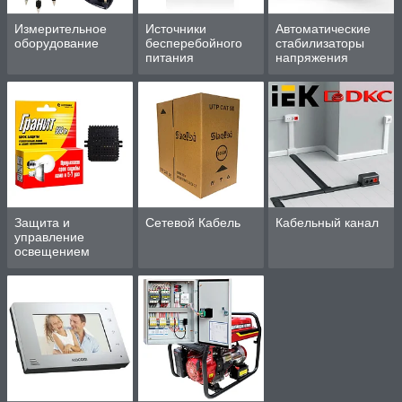
Измерительное
Источники
Автоматические
оборудование
бесперебойного
стабилизаторы
питания
напряжения
Защита и
Сетевой Кабель
Кабельный канал
управление
освещением