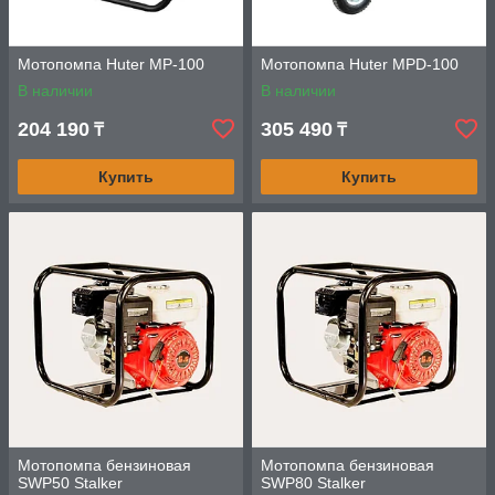
Мотопомпа Huter MP-100
Мотопомпа Huter MPD-100
В наличии
В наличии
204 190
305 490
₸
₸
Купить
Купить
Мотопомпа бензиновая
Мотопомпа бензиновая
SWP50 Stalker
SWP80 Stalker