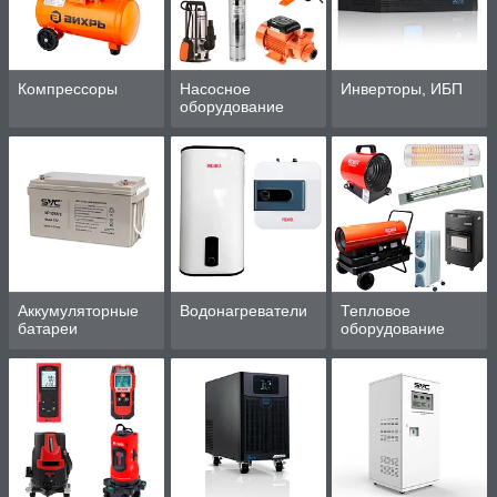
Компрессоры
Насосное
Инверторы, ИБП
оборудование
Аккумуляторные
Водонагреватели
Тепловое
батареи
оборудование