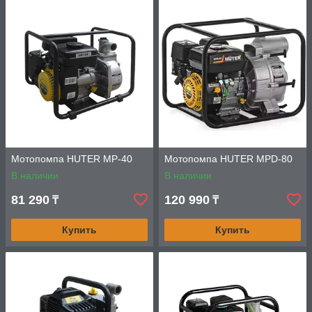
Мотопомпа HUTER MP-40
Мотопомпа HUTER MPD-80
В наличии
В наличии
81 290
120 990
₸
₸
Купить
Купить