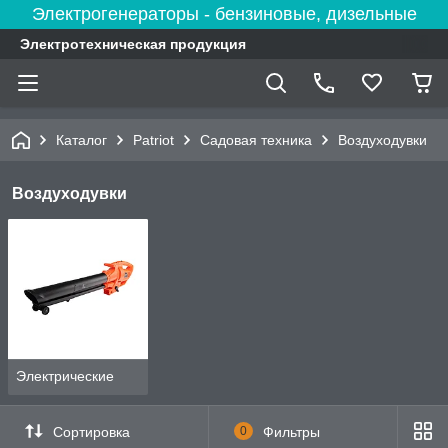
Электрогенераторы - бензиновые, дизельные
Электротехническая продукция
Каталог
Patriot
Садовая техника
Воздуходувки
Воздуходувки
Электрические
Сортировка
0
Фильтры