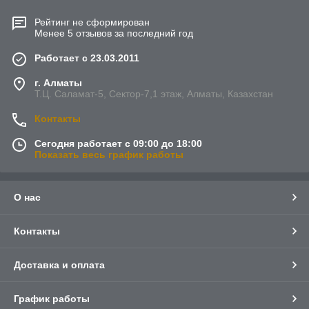
Рейтинг не сформирован
Менее 5 отзывов за последний год
Работает с 23.03.2011
г. Алматы
Т.Ц. Саламат-5, Cектор-7,1 этаж, Алматы, Казахстан
Контакты
Сегодня работает с 09:00 до 18:00
Показать весь график работы
О нас
Контакты
Доставка и оплата
График работы