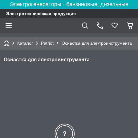
Электрогенераторы - бензиновые, дизельные
Электротехническая продукция
Каталог
Patriot
Оснастка для электроинструмента
Оснастка для электроинструмента