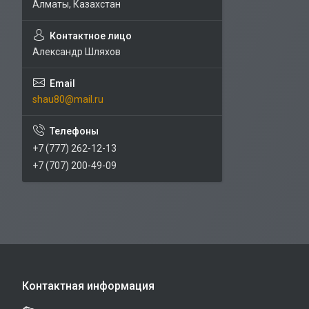
Алматы, Казахстан
Александр Шляхов
shau80@mail.ru
+7 (777) 262-12-13
+7 (707) 200-49-09