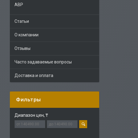
АВР
Статьи
О компании
Отзывы
Часто задаваемые вопросы
Доставка и оплата
Фильтры
Диапазон цен, ₸