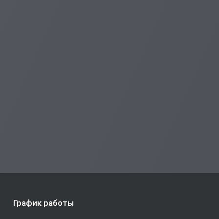
График работы