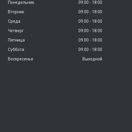
Понедельник
09:00
18:00
Вторник
09:00
18:00
Среда
09:00
18:00
Четверг
09:00
18:00
Пятница
09:00
18:00
Суббота
09:00
18:00
Воскресенье
Выходной