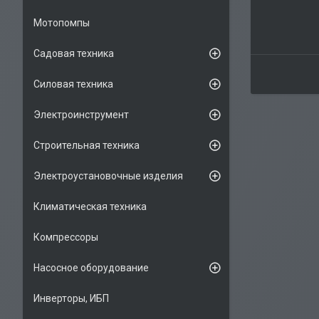
Мотопомпы
Садовая техника
Силовая техника
Электроинструмент
Строительная техника
Электроустановочные изделия
Климатическая техника
Компрессоры
Насосное оборудование
Инверторы, ИБП