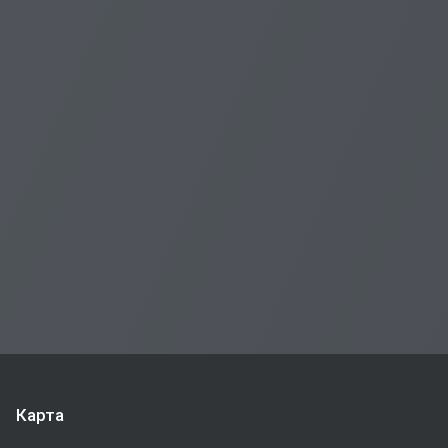
Карта