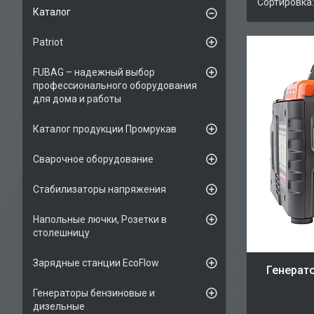
Каталог
Patriot
FUBAG – надежный выбор
профессионального оборудования
для дома и работы
Каталог продукции Промрукав
Сварочное оборудование
Стабилизаторы напряжения
Напольные лючки, Розетки в
столешницу
Зарядные станции EcoFlow
Генерат
Генераторы бензиновые и
дизельные