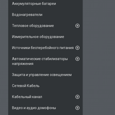
Аккумуляторные батареи
Водонагреватели
Тепловое оборудование
Измерительное оборудование
Источники бесперебойного питания
Автоматические стабилизаторы
напряжения
Защита и управление освещением
Сетевой Кабель
Кабельный канал
Видео и аудио домофоны