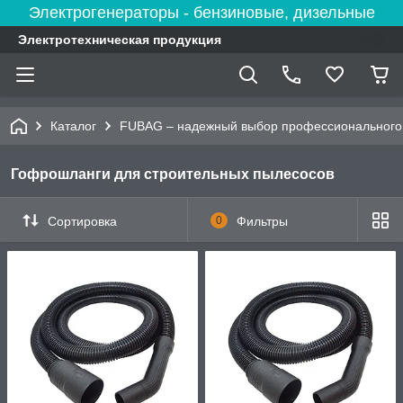
Электрогенераторы - бензиновые, дизельные
Электротехническая продукция
Каталог
FUBAG – надежный выбор профессионального 
Гофрошланги для строительных пылесосов
Сортировка
0
Фильтры