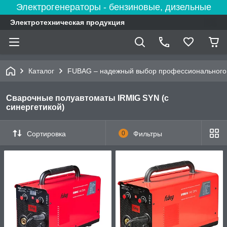
Электрогенераторы - бензиновые, дизельные
Электротехническая продукция
Каталог
FUBAG – надежный выбор профессионального 
Сварочные полуавтоматы IRMIG SYN (с
синергетикой)
Сортировка
0
Фильтры