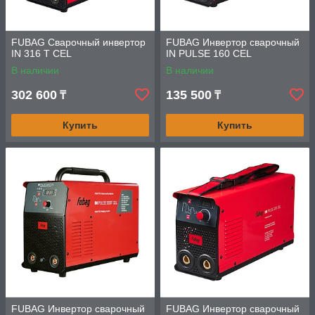
FUBAG Сварочный инвертор
FUBAG Инвертор сварочный
IN 316 T CEL
IN PULSE 160 CEL
В наличии
В наличии
302 600
135 500
₸
₸
Купить
Купить
FUBAG Инвертор сварочный
FUBAG Инвертор сварочный