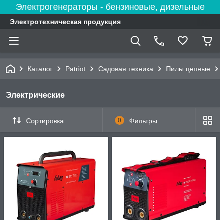
Электрогенераторы - бензиновые, дизельные
Электротехническая продукция
Каталог
Patriot
Садовая техника
Пилы цепные
Электрические
Сортировка
0
Фильтры