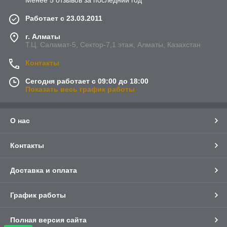
Менее 5 отзывов за последний год
Работает с 23.03.2011
г. Алматы
Т.Ц. Саламат-5, Cектор-7,1 этаж, Алматы, Казахстан
Контакты
Сегодня работает с 09:00 до 18:00
Показать весь график работы
О нас
Контакты
Доставка и оплата
График работы
Полная версия сайта