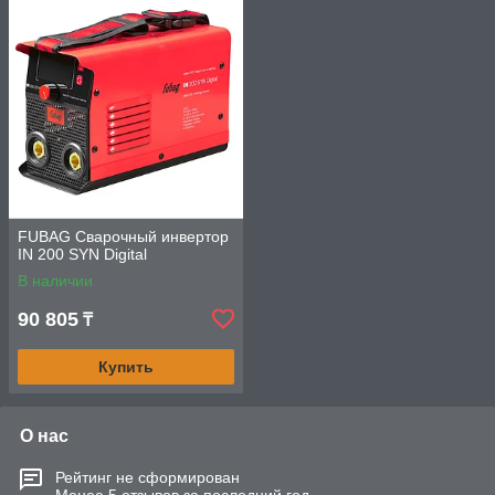
FUBAG Сварочный инвертор
IN 200 SYN Digital
В наличии
90 805
₸
Купить
О нас
Рейтинг не сформирован