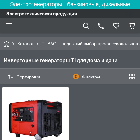
Электрогенераторы - бензиновые, дизельные
Электротехническая продукция
Каталог
FUBAG – надежный выбор профессионального 
Инверторные генераторы TI для дома и дачи
Сортировка
0
Фильтры