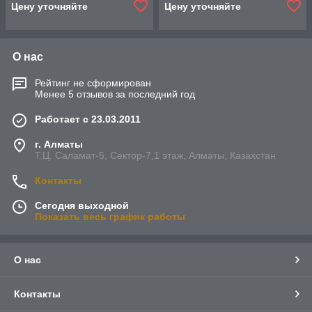
Цену уточняйте
Цену уточняйте
О нас
Рейтинг не сформирован
Менее 5 отзывов за последний год
Работает с 23.03.2011
г. Алматы
Т.Ц. Саламат-5, Cектор-7,1 этаж, Алматы, Казахстан
Контакты
Сегодня выходной
Показать весь график работы
О нас
Контакты