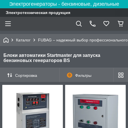
Электрогенераторы - бензиновые, дизельные
Электротехническая продукция
Каталог
FUBAG – надежный выбор профессионального 
Блоки автоматики Startmaster для запуска
бензиновых генераторов BS
Сортировка
0
Фильтры