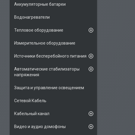
Аккумуляторные батареи
Водонагреватели
Тепловое оборудование
Измерительное оборудование
Источники бесперебойного питания
Автоматические стабилизаторы
напряжения
Защита и управление освещением
Сетевой Кабель
Кабельный канал
Видео и аудио домофоны