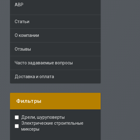
АВР
Статьи
О компании
Отзывы
Часто задаваемые вопросы
Доставка и оплата
Фильтры
Дрели, шуруповерты
Электрические строительные
миксеры