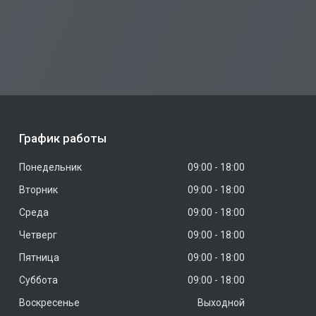
График работы
Понедельник
09:00
18:00
Вторник
09:00
18:00
Среда
09:00
18:00
Четверг
09:00
18:00
Пятница
09:00
18:00
Суббота
09:00
18:00
Воскресенье
Выходной