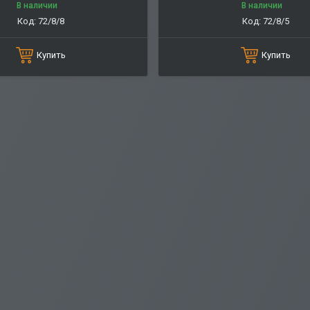
В наличии
В наличии
72/8/8
72/8/5
Купить
Купить