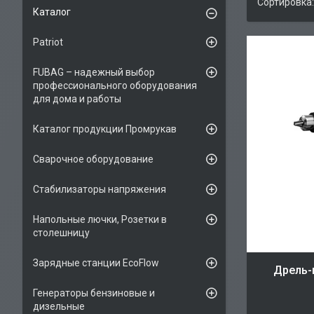
Каталог
Patriot
FUBAG – надежный выбор
профессионального оборудования
для дома и работы
Каталог продукции Промрукав
Сварочное оборудование
Стабилизаторы напряжения
Напольные лючки, Розетки в
столешницу
Зарядные станции EcoFlow
Дрель-
Генераторы бензиновые и
дизельные