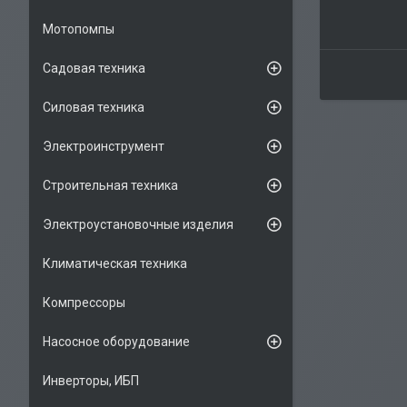
Мотопомпы
Садовая техника
Силовая техника
Электроинструмент
Строительная техника
Электроустановочные изделия
Климатическая техника
Компрессоры
Насосное оборудование
Инверторы, ИБП