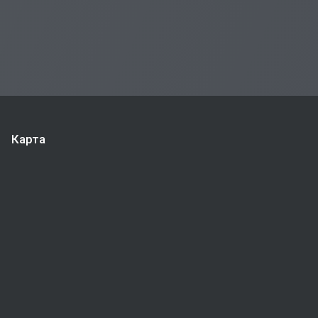
Карта