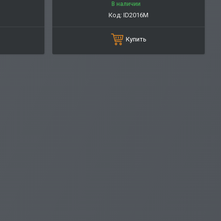
В наличии
ID2016M
Купить