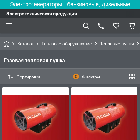
Электрогенераторы - бензиновые, дизельные
Электротехническая продукция
Каталог
Тепловое оборудование
Тепловые пушки
Газовая тепловая пушка
Сортировка
0
Фильтры