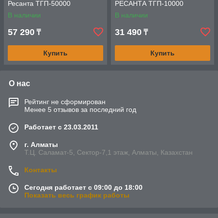
Ресанта ТГП-50000
РЕСАНТА ТГП-10000
В наличии
В наличии
57 290
31 490
₸
₸
Купить
Купить
О нас
Рейтинг не сформирован
Менее 5 отзывов за последний год
Работает с 23.03.2011
г. Алматы
Т.Ц. Саламат-5, Cектор-7,1 этаж, Алматы, Казахстан
Контакты
Сегодня работает с 09:00 до 18:00
Показать весь график работы