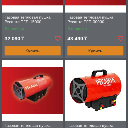
Газовая тепловая пушка
Газовая тепловая пушка
Ресанта ТГП-15000
Ресанта ТГП-30000
В наличии
В наличии
32 090
43 490
₸
₸
Купить
Купить
Газовая тепловая пушка
Газовая тепловая пушка