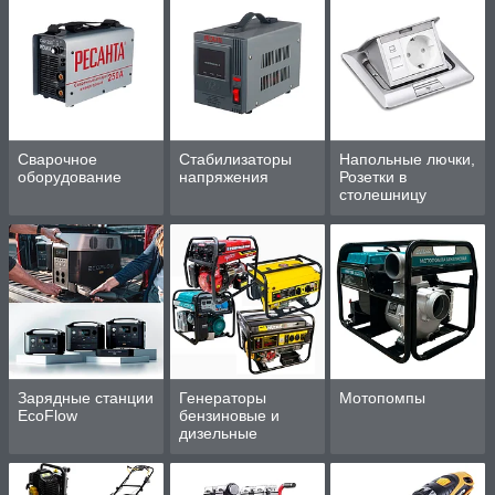
работы
Сварочное
Стабилизаторы
Напольные лючки,
оборудование
напряжения
Розетки в
столешницу
Зарядные станции
Генераторы
Мотопомпы
EcoFlow
бензиновые и
дизельные