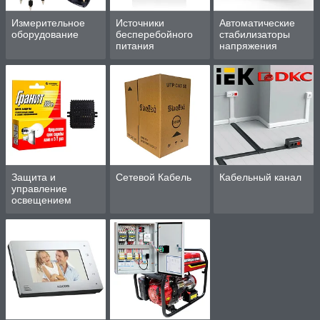
Измерительное
Источники
Автоматические
оборудование
бесперебойного
стабилизаторы
питания
напряжения
Защита и
Сетевой Кабель
Кабельный канал
управление
освещением