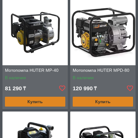
Мотопомпа HUTER MP-40
Мотопомпа HUTER MPD-80
В наличии
В наличии
81 290
120 990
₸
₸
Купить
Купить