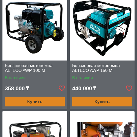
Бензиновая мотопомпа
Бензиновая мотопомпа
ALTECO AWP 100 M
ALTECO AWP 150 M
В наличии
В наличии
358 000
440 000
₸
₸
Купить
Купить