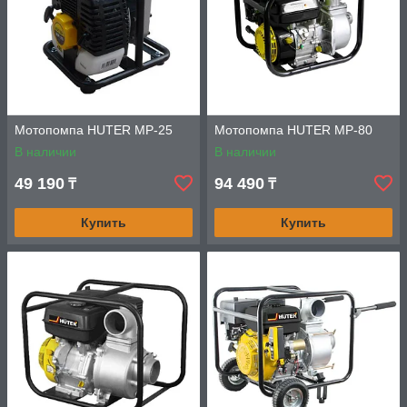
Мотопомпа HUTER MP-25
Мотопомпа HUTER MP-80
В наличии
В наличии
49 190
94 490
₸
₸
Купить
Купить