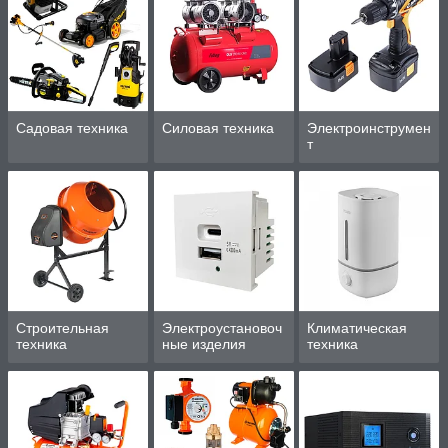
Садовая техника
Силовая техника
Электроинструмен
т
Строительная
Электроустановоч
Климатическая
техника
ные изделия
техника