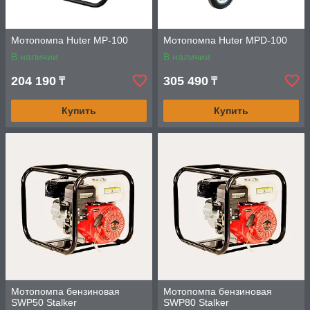
Мотопомпа Huter MP-100
Мотопомпа Huter MPD-100
В наличии
В наличии
204 190
305 490
₸
₸
Купить
Купить
Мотопомпа бензиновая
Мотопомпа бензиновая
SWP50 Stalker
SWP80 Stalker