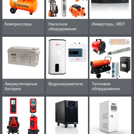
Компрессоры
Насосное
Инверторы, ИБП
оборудование
Аккумуляторные
Водонагреватели
Тепловое
батареи
оборудование