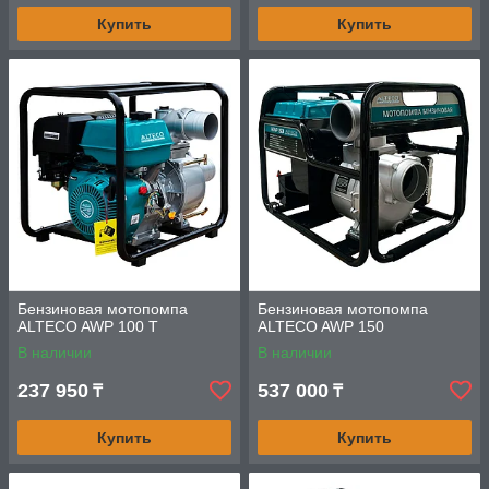
Купить
Купить
Бензиновая мотопомпа
Бензиновая мотопомпа
ALTECO AWP 100 T
ALTECO AWP 150
В наличии
В наличии
237 950
537 000
₸
₸
Купить
Купить