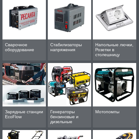
работы
Сварочное
Стабилизаторы
Напольные лючки,
оборудование
напряжения
Розетки в
столешницу
Зарядные станции
Генераторы
Мотопомпы
EcoFlow
бензиновые и
дизельные