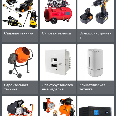
Садовая техника
Силовая техника
Электроинструмен
т
Строительная
Электроустановоч
Климатическая
техника
ные изделия
техника