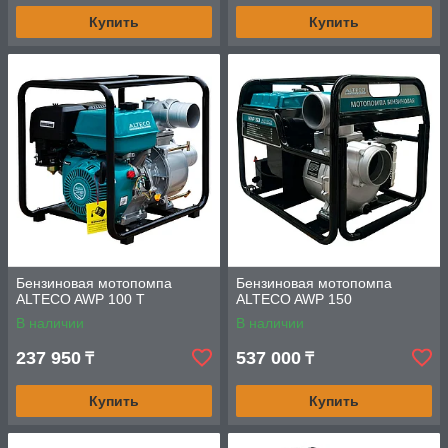
Купить
Купить
Бензиновая мотопомпа
Бензиновая мотопомпа
ALTECO AWP 100 T
ALTECO AWP 150
В наличии
В наличии
237 950
537 000
₸
₸
Купить
Купить