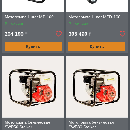
Мотопомпа Huter MP-100
Мотопомпа Huter MPD-100
В наличии
В наличии
204 190
305 490
₸
₸
Купить
Купить
Мотопомпа бензиновая
Мотопомпа бензиновая
SWP50 Stalker
SWP80 Stalker