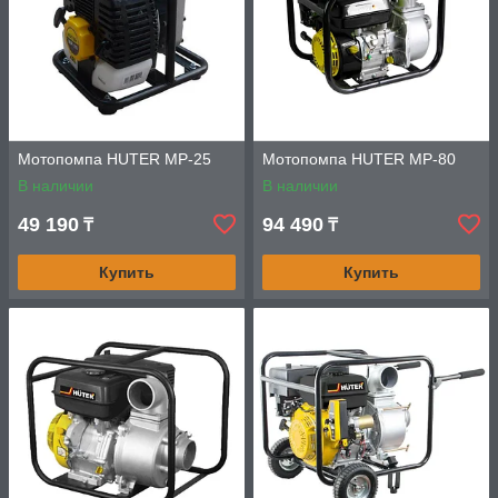
Мотопомпа HUTER MP-25
Мотопомпа HUTER MP-80
В наличии
В наличии
49 190
94 490
₸
₸
Купить
Купить