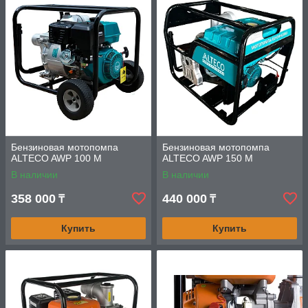
Бензиновая мотопомпа
Бензиновая мотопомпа
ALTECO AWP 100 M
ALTECO AWP 150 M
В наличии
В наличии
358 000
440 000
₸
₸
Купить
Купить