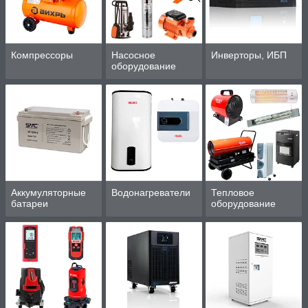
Компрессоры
Насосное
Инверторы, ИБП
оборудование
Аккумуляторные
Водонагреватели
Тепловое
батареи
оборудование