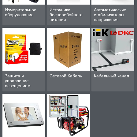
Измерительное
Источники
Автоматические
оборудование
бесперебойного
стабилизаторы
питания
напряжения
Защита и
Сетевой Кабель
Кабельный канал
управление
освещением