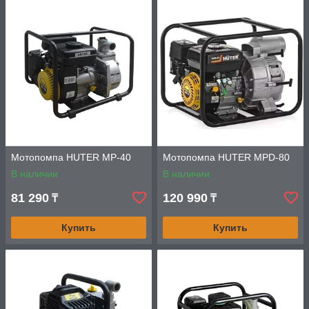
Мотопомпа HUTER MP-40
Мотопомпа HUTER MPD-80
В наличии
В наличии
81 290
120 990
₸
₸
Купить
Купить