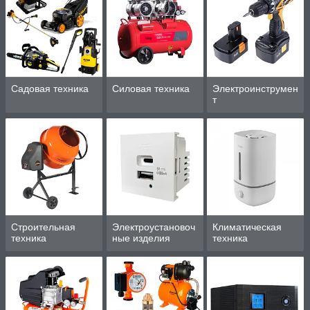
Садовая техника
Силовая техника
Электроинструмен
т
Строительная
Электроустановоч
Климатическая
техника
ные изделия
техника