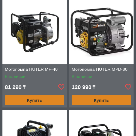
Мотопомпа HUTER MP-40
Мотопомпа HUTER MPD-80
В наличии
В наличии
81 290
120 990
₸
₸
Купить
Купить