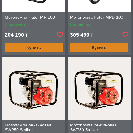
Мотопомпа Huter MP-100
Мотопомпа Huter MPD-100
В наличии
В наличии
204 190
305 490
₸
₸
Купить
Купить
Мотопомпа бензиновая
Мотопомпа бензиновая
SWP50 Stalker
SWP80 Stalker