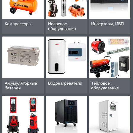
Компрессоры
Насосное
Инверторы, ИБП
оборудование
Аккумуляторные
Водонагреватели
Тепловое
батареи
оборудование