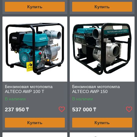
Купить
Купить
Бензиновая мотопомпа
Бензиновая мотопомпа
ALTECO AWP 100 T
ALTECO AWP 150
В наличии
В наличии
237 950
537 000
₸
₸
Купить
Купить