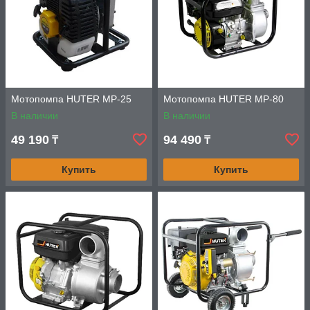
Мотопомпа HUTER MP-25
Мотопомпа HUTER MP-80
В наличии
В наличии
49 190
94 490
₸
₸
Купить
Купить