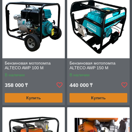
Бензиновая мотопомпа
Бензиновая мотопомпа
ALTECO AWP 100 M
ALTECO AWP 150 M
В наличии
В наличии
358 000
440 000
₸
₸
Купить
Купить