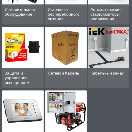
Измерительное
Источники
Автоматические
оборудование
бесперебойного
стабилизаторы
питания
напряжения
Защита и
Сетевой Кабель
Кабельный канал
управление
освещением